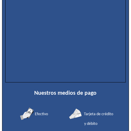
Nuestros medios de pago
Efectivo
Tarjeta de crédito
y débito