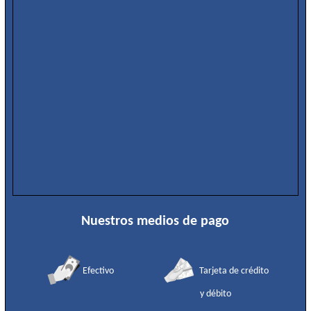
Nuestros medios de pago
Efectivo
Tarjeta de crédito
y débito