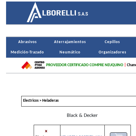
Abrasivos
Aterrajamientos
Cepillos
Medición-Trazado
Neumático
Organizadores
PROVEEDOR CERTIFICADO COMPRE NEUQUINO
|
Chane
Electricos > Heladeras
Black & Decker