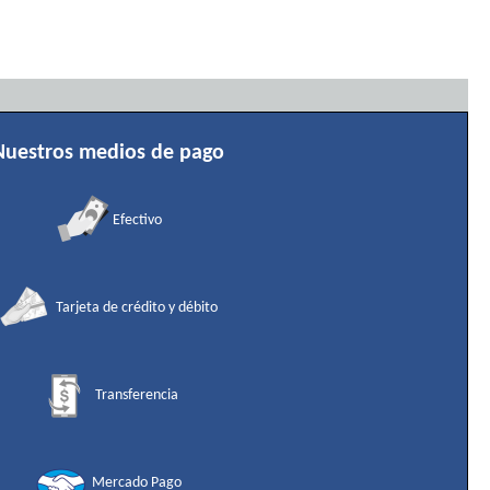
Nuestros medios de pago
Efectivo
Tarjeta de crédito y débito
Transferencia
Mercado Pago