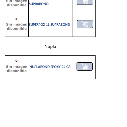
SUPRABOND
SUPERPOX 1L SUPRABOND
Nupla
NUPLABOND EPOXY 24 GR