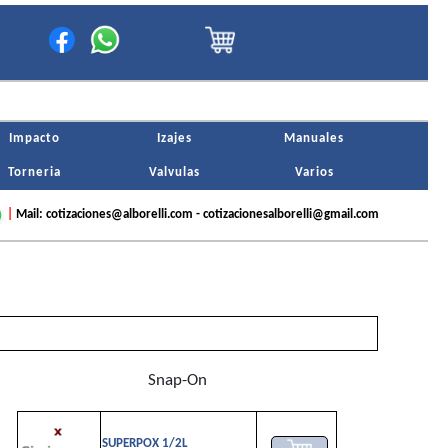
Impacto
Izajes
Manuales
Torneria
Valvulas
Varios
|
Mail: cotizaciones@alborelli.com - cotizacionesalborelli@gmail.com
Snap-On
SUPERPOX 1/2L