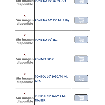
POXILINA 10' 38 ML 70g
POXILINA 10' 155 ML 250g
POXILINA 10' 1KG
POXIMIX 500 G
POXIPOL 10' 108G/70 ML
GRIS
POXIPOL 10' 16G/14 ML
TRANSP.