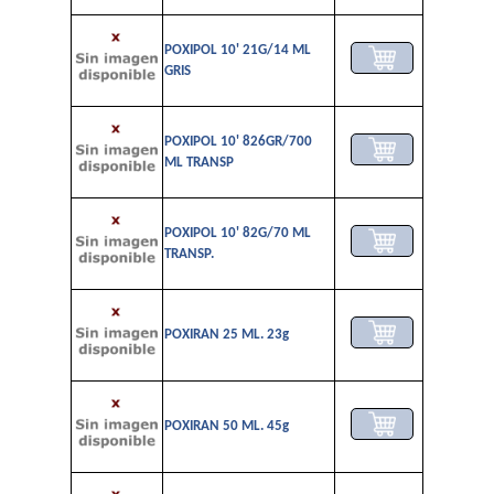
POXIPOL 10' 21G/14 ML
GRIS
POXIPOL 10' 826GR/700
ML TRANSP
POXIPOL 10' 82G/70 ML
TRANSP.
POXIRAN 25 ML. 23g
POXIRAN 50 ML. 45g