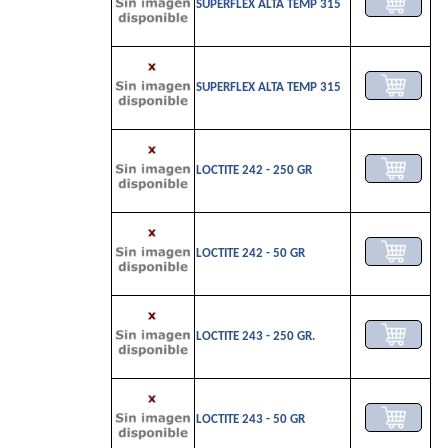
SUPERFLEX ALTA TEMP 315
SUPERFLEX ALTA TEMP 315
LOCTITE 242 - 250 GR
LOCTITE 242 - 50 GR
LOCTITE 243 - 250 GR.
LOCTITE 243 - 50 GR