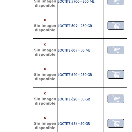
LOCTITE 5900 - 300 ML
LOCTITE 609 - 250 GR
LOCTITE 609 - 50 ML
LOCTITE 620 - 250 GR
LOCTITE 620 - 50 GR
LOCTITE 638 - 50 GR