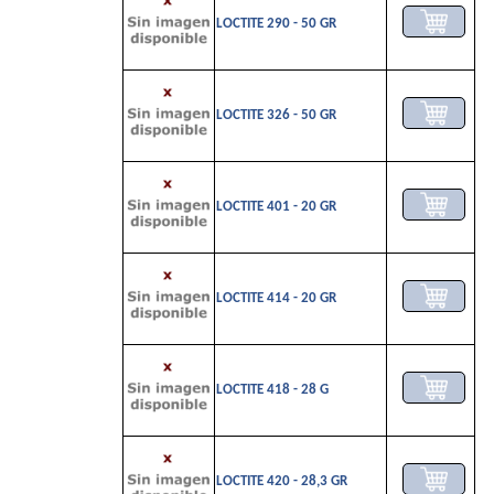
LOCTITE 290 - 50 GR
LOCTITE 326 - 50 GR
LOCTITE 401 - 20 GR
LOCTITE 414 - 20 GR
LOCTITE 418 - 28 G
LOCTITE 420 - 28,3 GR