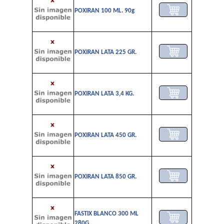
POXIRAN 100 ML. 90g
POXIRAN LATA 225 GR.
POXIRAN LATA 3,4 KG.
POXIRAN LATA 450 GR.
POXIRAN LATA 850 GR.
FASTIX BLANCO 300 ML
280G