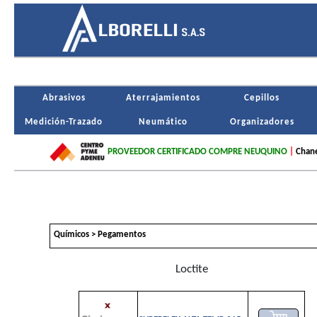
Abrasivos
Aterrajamientos
Cepillos
Medición-Trazado
Neumático
Organizadores
PROVEEDOR CERTIFICADO COMPRE NEUQUINO
|
Chane
Químicos > Pegamentos
Loctite