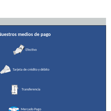
Nuestros medios de pago
Efectivo
Tarjeta de crédito y débito
Transferencia
Mercado Pago