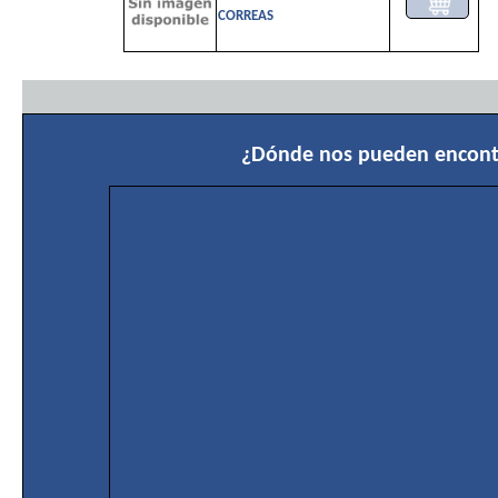
CORREAS
¿Dónde nos pueden encont